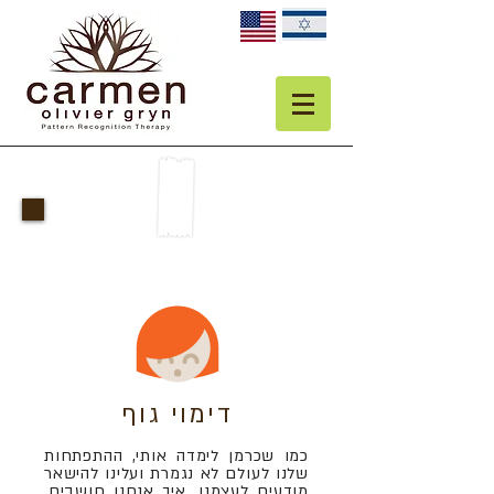
סיפורי הצלחה
דימוי גוף
כמו שכרמן לימדה אותי, ההתפתחות
שלנו לעולם לא נגמרת ועלינו להישאר
מודעים לעצמנו, איך אנחנו חושבים,