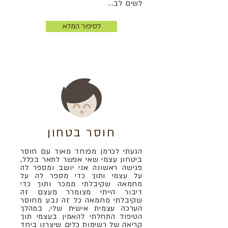
לשים לב...
לסיפור המלא
חוסר בטחון
הגעתי לכרמן מפוחד מאוד עם חוסר
ביטחון עצמי שאי אפשר לתאר בכלל,
פגישה ראשונה אני יושב ומספר לה
על עצמי ותוך כדי מספר לה על
מחמאה שקיבלתי ממכר ותוך כדי
דיבור הייתי מצומרר מעצם זה
שקיבלתי מחמאה כל זה נבע מחוסר
הערכה עצמית אישית שלי, במהלך
הטיפול התחלתי להאמין בעצמי תוך
קריאה של רשימות כלים שיצרנו ביחד