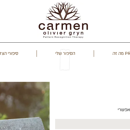
הסיפור שלי
סיפורי הצ
צרו קשר
אפשרי