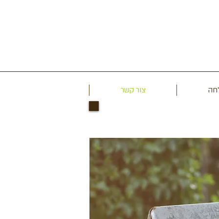
לחה
צור קשר